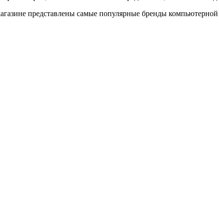
м магазине представлены самые популярные бренды компьютерной