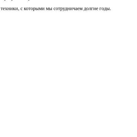
 техники, с которыми мы сотрудничаем долгие годы.