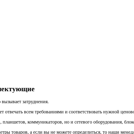
плектующие
 вызывает затруднения.
ет отвечать всем требованиями и соответствовать нужной ценов
, планшетов, коммуникаторов, но и сетевого оборудования, бло
етры товаров, а если вы не можете определиться, то наши мене