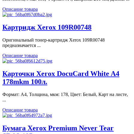
Описание товара
Картридж Xerox 109R00748
Оригинальный тонер-картридж Xerоx 109R00748
предназначается ...
Описание товара
Карточки Xerox DocuCard White A4
178mkm 100л.
Формат: A4, Толщина, мкм: 178, Цвет: Белый, Карт на листе,
...
Описание товара
Бумага Xerox Premium Never Tear