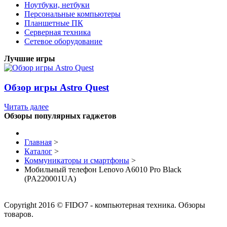
Ноутбуки, нетбуки
Персональные компьютеры
Планшетные ПК
Серверная техника
Сетевое оборудование
Лучшие игры
Обзор игры Astro Quest
Читать далее
Обзоры популярных гаджетов
Главная
>
Каталог
>
Коммуникаторы и смартфоны
>
Мобильный телефон Lenovo A6010 Pro Black
(PA220001UA)
Copyright 2016 © FIDO7 - компьютерная техника. Обзоры
товаров.