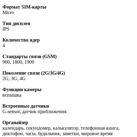
Формат SIM-карты
Micro
Тип дисплея
IPS
Количество ядер
4
Стандарты связи (GSM)
900, 1800, 1900
Поколение связи (2G/3G/4G)
2G, 3G, 4G
Функции камеры
вспышка
Встроенные датчики
G-sensor, датчик приближения
Органайзер
календарь, секундомер, калькулятор, телефонная книга,
диктофон, часы, будильник, заметки, мировое время