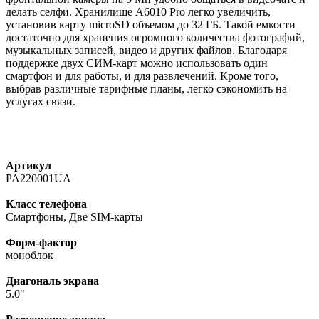
делать селфи. Хранилище A6010 Pro легко увеличить,
установив карту microSD объемом до 32 ГБ. Такой емкости
достаточно для хранения огромного количества фотографий,
музыкальных записей, видео и других файлов. Благодаря
поддержке двух СИМ-карт можно использовать один
смартфон и для работы, и для развлечений. Кроме того,
выбрав различные тарифные планы, легко сэкономить на
услугах связи.
Артикул
PA220001UA
Класс телефона
Смартфоны, Две SIM-карты
Форм-фактор
моноблок
Диагональ экрана
5.0"