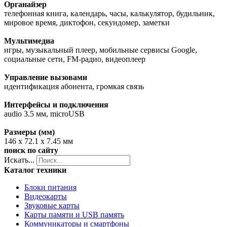
Органайзер
телефонная книга, календарь, часы, калькулятор, будильник,
мировое время, диктофон, секундомер, заметки
Мультимедиа
игры, музыкальный плеер, мобильные сервисы Google,
социальные сети, FM-радио, видеоплеер
Управление вызовами
идентификация абонента, громкая связь
Интерфейсы и подключения
audio 3.5 мм, microUSB
Размеры (мм)
146 x 72.1 x 7.45 мм
поиск по сайту
Искать...
Каталог техники
Блоки питания
Видеокарты
Звуковые карты
Карты памяти и USB память
Коммуникаторы и смартфоны