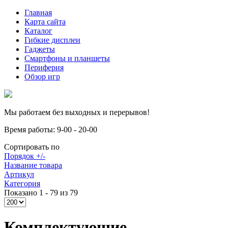
Главная
Карта сайта
Каталог
Гибкие дисплеи
Гаджеты
Смартфоны и планшеты
Периферия
Обзор игр
Мы работаем без выходных и перерывов!
Время работы: 9-00 - 20-00
Сортировать по
Порядок +/-
Название товара
Артикул
Категория
Показано 1 - 79 из 79
Комплектующие