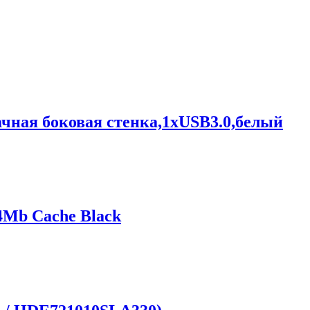
чная боковая стенка,1xUSB3.0,белый
Mb Cache Black