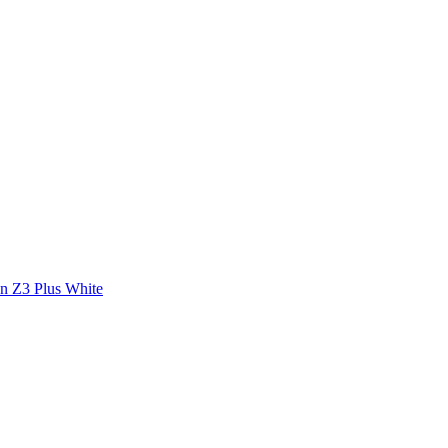
n Z3 Plus White