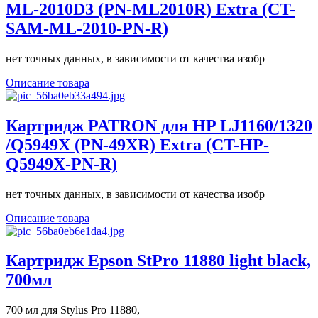
ML-2010D3 (PN-ML2010R) Extra (CT-
SAM-ML-2010-PN-R)
нет точных данных, в зависимости от качества изобр
Описание товара
Картридж PATRON для HP LJ1160/1320
/Q5949X (PN-49XR) Extra (CT-HP-
Q5949X-PN-R)
нет точных данных, в зависимости от качества изобр
Описание товара
Картридж Epson StPro 11880 light black,
700мл
700 мл для Stylus Pro 11880,