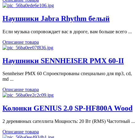
Наушники Jabra Rhythm белый
Если музыка сопровождает вас в дороге, вам больше всего ...
Описание товара
Наушники SENNHEISER PMX 60-II
Sennheiser PMX 60 Спроектированы специально для mp3, cd,
md ...
Описание товара
Колонки GENIUS 2.0 SP-HF800A Wood
2 деревянных сателлита Мощность: 20 Вт (RMS) Частотный ...
Описание товара