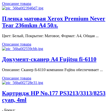
Описание товара
Пленка матовая Xerox Premium Never
Tear 236mkm A4 50л.
Цвет: Белый, Покрытие: Матовое, Формат: А4, Общая ...
Описание товара
Документ-сканер A4 Fujitsu fi-6110
Описание: Сканер fi-6110 компании Fujitsu обеспечивает ...
Описание товара
Картридж HP No.177 PS3213/3313/8253
cyan, 4ml
- Бренд: