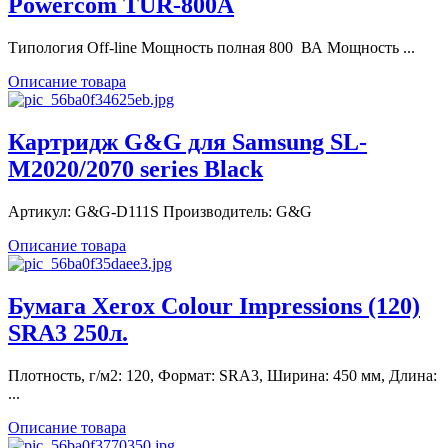
Powercom TUR-800A
Типология Off-line Мощность полная 800 ВА Мощность ...
Описание товара
Картридж G&G для Samsung SL-
M2020/2070 series Black
Артикул: G&G-D111S Производитель: G&G
Описание товара
Бумага Xerox Colour Impressions (120)
SRA3 250л.
Плотность, г/м2: 120, Формат: SRA3, Ширина: 450 мм, Длина:
...
Описание товара