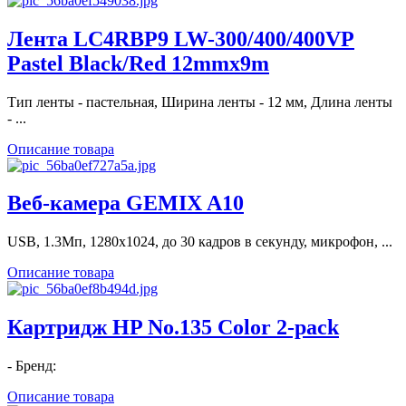
Лента LC4RBP9 LW-300/400/400VP
Pastel Black/Red 12mmx9m
Тип ленты - пастельная, Ширина ленты - 12 мм, Длина ленты
- ...
Описание товара
Веб-камера GEMIX A10
USB, 1.3Mп, 1280х1024, до 30 кадров в секунду, микрофон, ...
Описание товара
Картридж HP No.135 Color 2-pack
- Бренд:
Описание товара