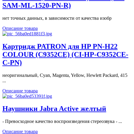
SAM-ML-1520-PN-R)
нет точных данных, в зависимости от качества изобр
Описание товара
Картридж PATRON для HP PN-H22
COLOUR (C9352CE) (CI-HP-C9352CE-
C-PN)
неоригинальный, Cyan, Magenta, Yellow, Hewlett Packard, 415
...
Описание товара
Наушники Jabra Active желтый
- Превосходное качество воспроизведения стереозвука - ...
Описание товара