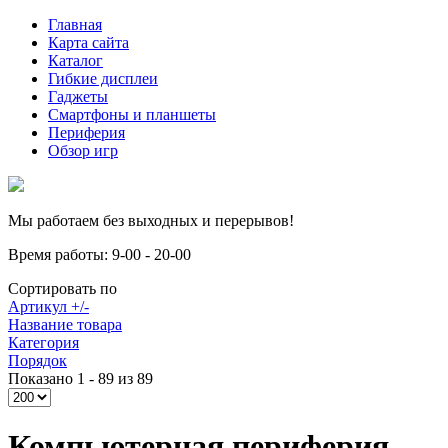
Главная
Карта сайта
Каталог
Гибкие дисплеи
Гаджеты
Смартфоны и планшеты
Периферия
Обзор игр
Мы работаем без выходных и перерывов!
Время работы: 9-00 - 20-00
Сортировать по
Артикул +/-
Название товара
Категория
Порядок
Показано 1 - 89 из 89
Компьютерная периферия