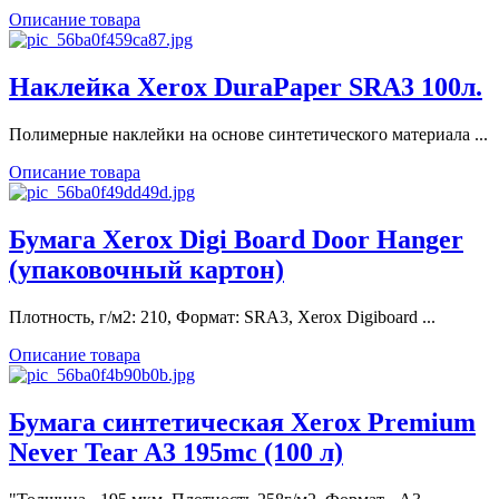
Описание товара
Наклейка Xerox DuraPaper SRA3 100л.
Полимерные наклейки на основе синтетического материала ...
Описание товара
Бумага Xerox Digi Board Door Hanger
(упаковочный картон)
Плотность, г/м2: 210, Формат: SRA3, Xerox Digiboard ...
Описание товара
Бумага синтетическая Xerox Premium
Never Tear A3 195mc (100 л)