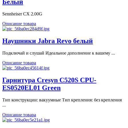
Белый
Sennheiser CX 2.00G
Описание товара
Наушники Jabra Revo белый
Подключай и слушай Идеальное дополнение к вашему ...
Описание товара
Гарнитура Cresyn C520S CPU-
ES0520EL01 Green
Тип конструкции: вакуумные Тип крепления: без крепления
...
Описание товара