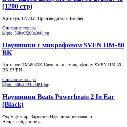
(1200 стр)
Артикул: TN2335 Производитель: Brother
Описание товара
Наушники с микрофоном SVEN HM-80
BK
Артикул: HM-80-BK Наушники с микрофоном SVEN HM 80
BK SVEN ...
Описание товара
Наушники Beats Powerbeats 2 In Ear
(Black)
Форм-фактор: Заушник, Наушники-вкладыши
Непревзойдённое ...