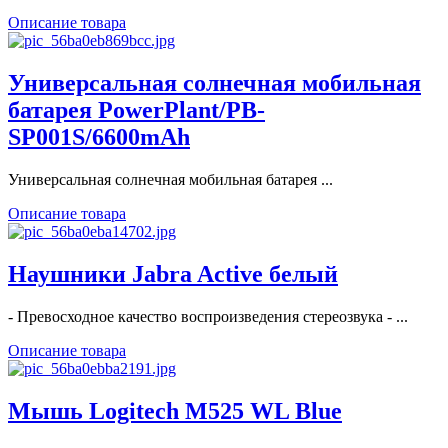
Описание товара
Универсальная солнечная мобильная
батарея PowerPlant/PB-
SP001S/6600mAh
Универсальная солнечная мобильная батарея ...
Описание товара
Наушники Jabra Active белый
- Превосходное качество воспроизведения стереозвука - ...
Описание товара
Мышь Logitech M525 WL Blue