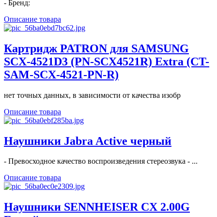
- Бренд:
Описание товара
Картридж PATRON для SAMSUNG
SCX-4521D3 (PN-SCX4521R) Extra (CT-
SAM-SCX-4521-PN-R)
нет точных данных, в зависимости от качества изобр
Описание товара
Наушники Jabra Active черный
- Превосходное качество воспроизведения стереозвука - ...
Описание товара
Наушники SENNHEISER CX 2.00G