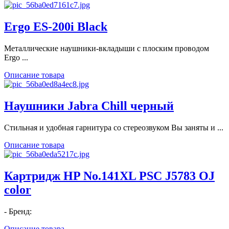
Ergo ES-200i Black
Металлические наушники-вкладыши с плоским проводом
Ergo ...
Описание товара
Наушники Jabra Chill черный
Стильная и удобная гарнитура со стереозвуком Вы заняты и ...
Описание товара
Картридж HP No.141XL PSC J5783 OJ
color
- Бренд:
Описание товара