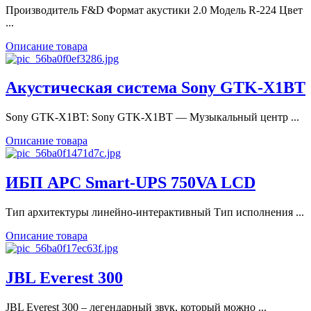
Производитель F&D Формат акустики 2.0 Модель R-224 Цвет
...
Описание товара
Акустическая система Sony GTK-X1BT
Sony GTK-X1BT: Sony GTK-X1BT — Музыкальный центр ...
Описание товара
ИБП APC Smart-UPS 750VA LCD
Тип архитектуры линейно-интерактивный Тип исполнения ...
Описание товара
JBL Everest 300
JBL Everest 300 – легендарный звук, который можно ...