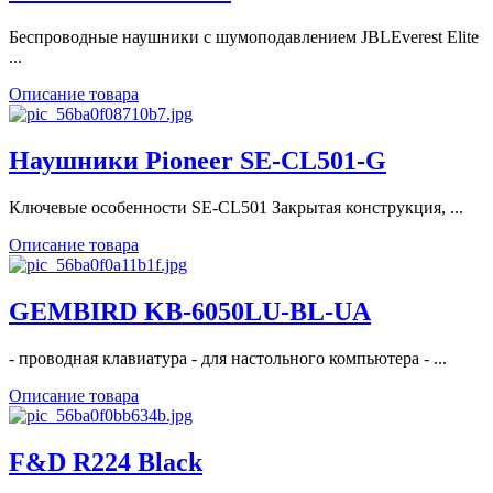
Беспроводные наушники с шумоподавлением JBLEverest Elite
...
Описание товара
Наушники Pioneer SE-CL501-G
Ключевые особенности SE-CL501 Закрытая конструкция, ...
Описание товара
GEMBIRD KB-6050LU-BL-UA
- проводная клавиатура - для настольного компьютера - ...
Описание товара
F&D R224 Black