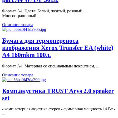
Формат А4, Цвета: Белый, желтый, розовый,
Многостраничный ...
Описание товара
Бумага для термопереноса
изображения Xerox Transfer EA (white)
A4 160mkm 100л.
Формат А4, Материал со специальным покрытием, ...
Описание товара
Комп.акустика TRUST Arys 2.0 speaker
set
- компьютерная акустика стерео - суммарная мощность 14 Вт -
...