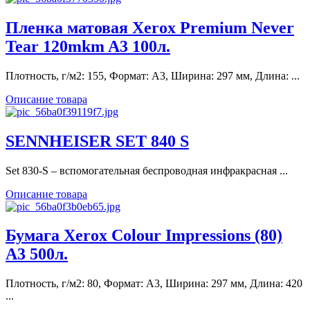
Пленка матовая Xerox Premium Never
Tear 120mkm A3 100л.
Плотность, г/м2: 155, Формат: A3, Ширина: 297 мм, Длина: ...
Описание товара
SENNHEISER SET 840 S
Set 830-S – вспомогательная беспроводная инфракрасная ...
Описание товара
Бумага Xerox Colour Impressions (80)
A3 500л.
Плотность, г/м2: 80, Формат: A3, Ширина: 297 мм, Длина: 420
...