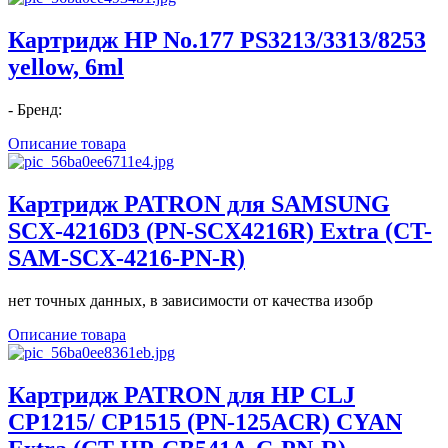
Картридж HP No.177 PS3213/3313/8253
yellow, 6ml
- Бренд:
Описание товара
Картридж PATRON для SAMSUNG
SCX-4216D3 (PN-SCX4216R) Extra (CT-
SAM-SCX-4216-PN-R)
нет точных данных, в зависимости от качества изобр
Описание товара
Картридж PATRON для HP CLJ
CP1215/ CP1515 (PN-125ACR) CYAN