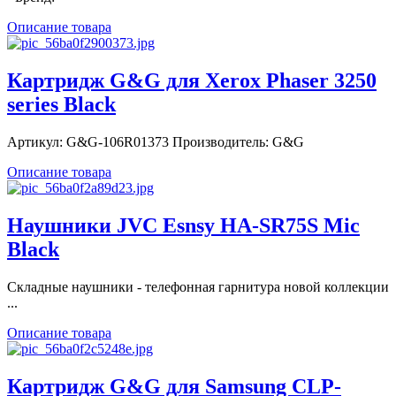
Описание товара
Картридж G&G для Xerox Phaser 3250
series Black
Артикул: G&G-106R01373 Производитель: G&G
Описание товара
Наушники JVC Esnsy HA-SR75S Mic
Black
Складные наушники - телефонная гарнитура новой коллекции
...
Описание товара
Картридж G&G для Samsung CLP-