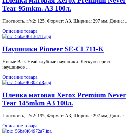
Пленка матовая Xerox Premium Never
Tear 95mkm. A3 100л.
Плотность, г/м2: 125, Формат: A3, Ширина: 297 мм, Длина: ...
Описание товара
Наушники Pioneer SE-CL711-K
Новые Bass Head клубные наушники. Легкую серию
наушников ...
Описание товара
Пленка матовая Xerox Premium Never
Tear 145mkm A3 100л.
Плотность, г/м2: 195, Формат: A3, Ширина: 297 мм, Длина: ...
Описание товара