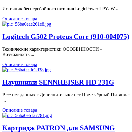
Источник бесперебойного питания LogicPower LPY- W - ...
Описание товара
Logitech G502 Proteus Core (910-004075)
Технические характеристики ОСОБЕННОСТИ -
Возможность ...
Описание товара
Наушники SENNHEISER HD 231G
Вес: нет данных г Дополнительно: нет Цвет: чёрный Питание:
...
Описание товара
Картридж PATRON для SAMSUNG