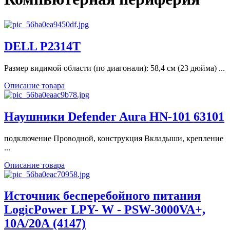
DELL P2314T
Размер видимой области (по диагонали): 58,4 см (23 дюйма) ...
Описание товара
Наушники Defender Aura HN-101 63101
подключение Проводной, конструкция Вкладыши, крепление
...
Описание товара
Источник бесперебойного питания
LogicPower LPY- W - PSW-3000VA+,
10А/20А (4147)