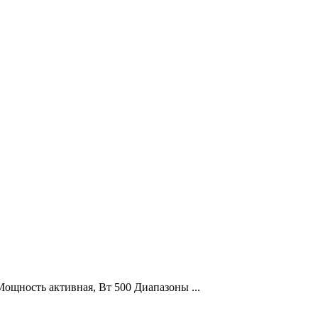
щность активная, Вт 500 Диапазоны ...