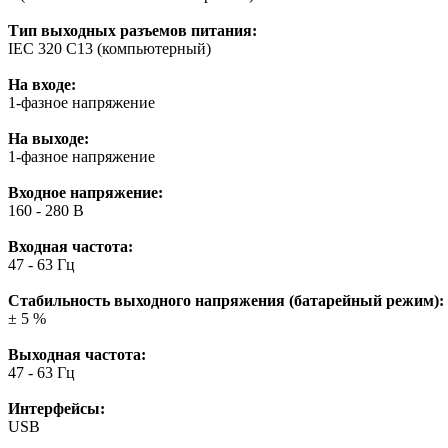
Тип выходных разъемов питания:
IEC 320 C13 (компьютерный)
На входе:
1-фазное напряжение
На выходе:
1-фазное напряжение
Входное напряжение:
160 - 280 В
Входная частота:
47 - 63 Гц
Стабильность выходного напряжения (батарейный режим):
± 5 %
Выходная частота:
47 - 63 Гц
Интерфейсы:
USB