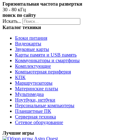
Горизонтальная частота развертки
30 - 80 кГц
поиск по сайту
Искать...
Каталог техники
Блоки питания
Видеокарты
Звуковые карты
Карты памяти и USB память
Коммуникаторы и смартфоны
Комплектующие
Компьютерная периферия
КПК
Маршрутизаторы
Материнские платы
Мультимедиа
Ноутбуки, нетбуки
Персональные компьютеры
Планшетные ПК
Серверная техника
Сетевое оборудование
Лучшие игры