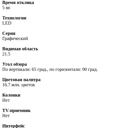
Время отклика
5 мс
Технологии
LED
Серия
Графический
Видимая область
21.5
Угол обзора
По вертикали: 65 град., по горизонтали: 90 град.
Цветовая палитра
16.7 млн. цветов
Колонки
Нет
ТV-приемник
Нет
Интерфейс