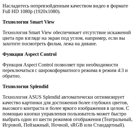
Насладитесь непревзойденным качеством видео в формате
Full HD 1080p (1920x1080).
Технология Smart View
Технология Smart View обеспечивает отсутствие искажений
цвета при взгляде на экран под углом, например, если вы
захотите посмотреть фильм, лежа на диване.
Функция Aspect Control
Функция Aspect Control позволяет при необходимости
переключаться с широкоформатного режима в режим 4:3 и
обратно.
Технология Splendid
Технология ASUS Splendid автоматически оптимизирует
качество картинки для достижения более глубоких цветов,
высокого контраста и более яркого изображения в целом. С
помощью кнопки управления пользователь может быстро
выбрать один из шести режимов отображения (Театральный,
Игровой, Пейзажный, Ночной, sRGB или Стандартный).