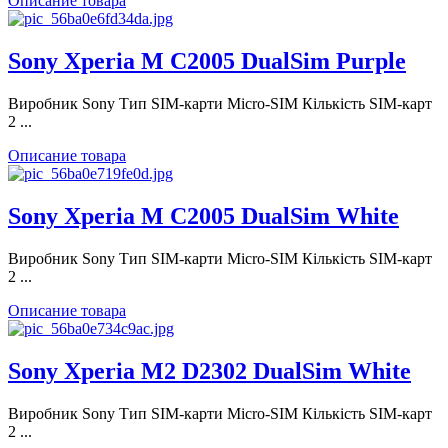
Описание товара
Sony Xperia M C2005 DualSim Purple
Виробник Sony Тип SIM-карти Micro-SIM Кількість SIM-карт
2 ...
Описание товара
Sony Xperia M C2005 DualSim White
Виробник Sony Тип SIM-карти Micro-SIM Кількість SIM-карт
2 ...
Описание товара
Sony Xperia M2 D2302 DualSim White
Виробник Sony Тип SIM-карти Micro-SIM Кількість SIM-карт
2 ...