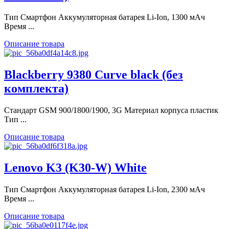
Тип Смартфон Аккумуляторная батарея Li-Ion, 1300 мАч
Время ...
Описание товара
Blackberry 9380 Curve black (без
комплекта)
Стандарт GSM 900/1800/1900, 3G Материал корпуса пластик
Тип ...
Описание товара
Lenovo K3 (K30-W) White
Тип Смартфон Аккумуляторная батарея Li-Ion, 2300 мАч
Время ...
Описание товара