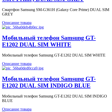
Смартфон Samsung SM-G361H (Galaxy Core Prime) DUAL SIM
GREY
Описание товара
Мобильный телефон Samsung GT-
E1202 DUAL SIM WHITE
Мобильный телефон Samsung GT-E1202 DUAL SIM WHITE
Описание товара
Мобильный телефон Samsung GT-
E1202 DUAL SIM INDIGO BLUE
Мобильный телефон Samsung GT-E1202 DUAL SIM INDIGO
BLUE
Описание товара