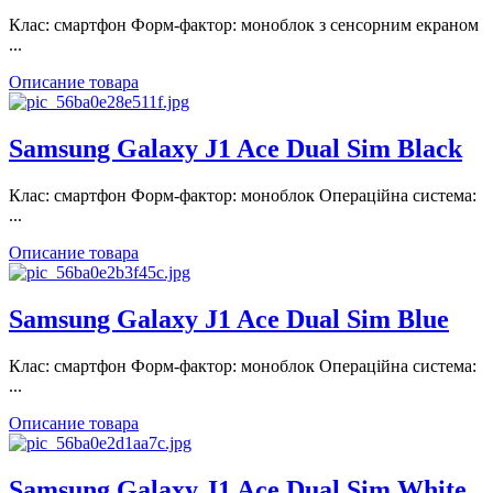
Клас: смартфон Форм-фактор: моноблок з сенсорним екраном
...
Описание товара
Samsung Galaxy J1 Ace Dual Sim Black
Клас: смартфон Форм-фактор: моноблок Операційна система:
...
Описание товара
Samsung Galaxy J1 Ace Dual Sim Blue
Клас: смартфон Форм-фактор: моноблок Операційна система:
...
Описание товара
Samsung Galaxy J1 Ace Dual Sim White