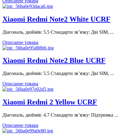
Описание товара
Xiaomi Redmi Note2 White UCRF
Діагональ, дюймів: 5.5 Стандарти зв’язку: Дві SIM, ...
Описание товара
Xiaomi Redmi Note2 Blue UCRF
Діагональ, дюймів: 5.5 Стандарти зв’язку: Дві SIM, ...
Описание товара
Xiaomi Redmi 2 Yellow UCRF
Діагональ, дюймів: 4.7 Стандарти зв’язку: Підтримка ...
Описание товара