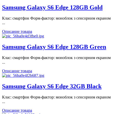
Samsung Galaxy S6 Edge 128GB Gold
Клас: смартфон Форм-фактор: моноблок з сенсорним екраном
...
Описание товара
Samsung Galaxy S6 Edge 128GB Green
Клас: смартфон Форм-фактор: моноблок з сенсорним екраном
...
Описание товара
Samsung Galaxy S6 Edge 32GB Black
Клас: смартфон Форм-фактор: моноблок з сенсорним екраном
...
Описание товара