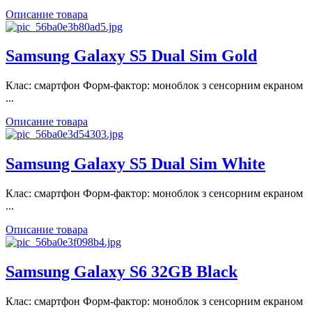
Описание товара
Samsung Galaxy S5 Dual Sim Gold
Клас: смартфон Форм-фактор: моноблок з сенсорним екраном
...
Описание товара
Samsung Galaxy S5 Dual Sim White
Клас: смартфон Форм-фактор: моноблок з сенсорним екраном
...
Описание товара
Samsung Galaxy S6 32GB Black
Клас: смартфон Форм-фактор: моноблок з сенсорним екраном