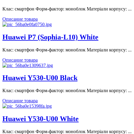
Клас: смартфон Форм-фактор: моноблок Матеріали корпусу: ...
Описание товара
Huawei P7 (Sophia-L10) White
Клас: смартфон Форм-фактор: моноблок Матеріали корпусу: ...
Описание товара
Huawei Y530-U00 Black
Клас: смартфон Форм-фактор: моноблок Матеріали корпусу: ...
Описание товара
Huawei Y530-U00 White
Клас: смартфон Форм-фактор: моноблок Матеріали корпусу: ...