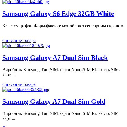
Samsung Galaxy S6 Edge 32GB White
Клас: смартфон Форм-фактор: моноблок з сенсорним екраном
...
Описание товара
Samsung Galaxy A7 Dual Sim Black
Виробник Samsung Тип SIM-карти Nano-SIM Кількість SIM-
карт ...
Описание товара
Samsung Galaxy A7 Dual Sim Gold
Виробник Samsung Тип SIM-карти Nano-SIM Кількість SIM-
карт ...