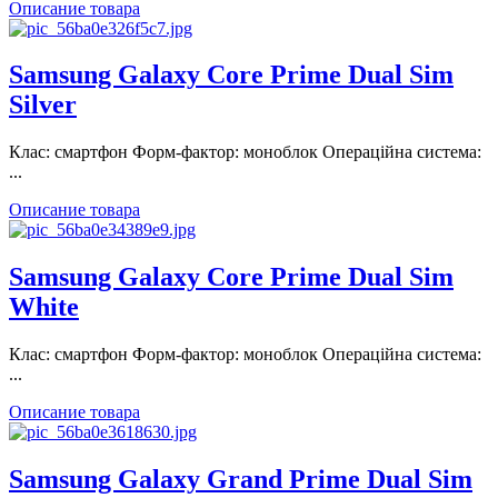
Описание товара
Samsung Galaxy Core Prime Dual Sim
Silver
Клас: смартфон Форм-фактор: моноблок Операційна система:
...
Описание товара
Samsung Galaxy Core Prime Dual Sim
White
Клас: смартфон Форм-фактор: моноблок Операційна система:
...
Описание товара
Samsung Galaxy Grand Prime Dual Sim