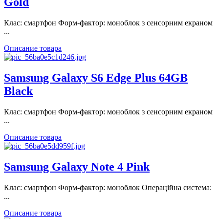
Gold
Клас: смартфон Форм-фактор: моноблок з сенсорним екраном
...
Описание товара
Samsung Galaxy S6 Edge Plus 64GB
Black
Клас: смартфон Форм-фактор: моноблок з сенсорним екраном
...
Описание товара
Samsung Galaxy Note 4 Pink
Клас: смартфон Форм-фактор: моноблок Операційна система:
...
Описание товара