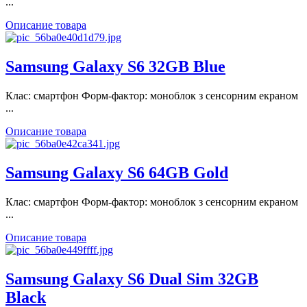
...
Описание товара
Samsung Galaxy S6 32GB Blue
Клас: смартфон Форм-фактор: моноблок з сенсорним екраном
...
Описание товара
Samsung Galaxy S6 64GB Gold
Клас: смартфон Форм-фактор: моноблок з сенсорним екраном
...
Описание товара
Samsung Galaxy S6 Dual Sim 32GB
Black