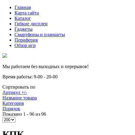
Главная
Карта сайта
Каталог
Гибкие дисплеи
Гаджеты
Смартфоны и планшеты
Периферия
Обзор игр
Мы работаем без выходных и перерывов!
Время работы: 9-00 - 20-00
Сортировать по
Артикул +/-
Название товара
Категория
Порядок
Показано 1 - 96 из 96
КПК