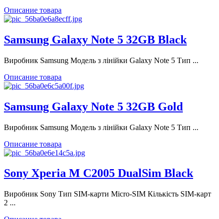
Описание товара
Samsung Galaxy Note 5 32GB Black
Виробник Samsung Модель з лінійки Galaxy Note 5 Тип ...
Описание товара
Samsung Galaxy Note 5 32GB Gold
Виробник Samsung Модель з лінійки Galaxy Note 5 Тип ...
Описание товара
Sony Xperia M C2005 DualSim Blaсk
Виробник Sony Тип SIM-карти Micro-SIM Кількість SIM-карт
2 ...