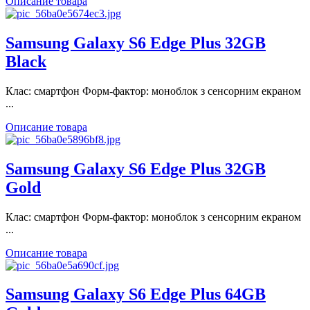
Описание товара
Samsung Galaxy S6 Edge Plus 32GB
Black
Клас: смартфон Форм-фактор: моноблок з сенсорним екраном
...
Описание товара
Samsung Galaxy S6 Edge Plus 32GB
Gold
Клас: смартфон Форм-фактор: моноблок з сенсорним екраном
...
Описание товара
Samsung Galaxy S6 Edge Plus 64GB