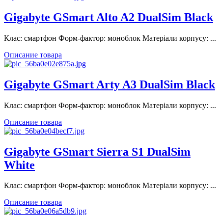
Gigabyte GSmart Alto A2 DualSim Black
Клас: смартфон Форм-фактор: моноблок Матеріали корпусу: ...
Описание товара
Gigabyte GSmart Arty A3 DualSim Black
Клас: смартфон Форм-фактор: моноблок Матеріали корпусу: ...
Описание товара
Gigabyte GSmart Sierra S1 DualSim
White
Клас: смартфон Форм-фактор: моноблок Матеріали корпусу: ...
Описание товара