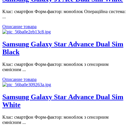
Клас: смартфон Форм-фактор: моноблок Операційна система:
...
Описание товара
Samsung Galaxy Star Advance Dual Sim
Black
Клас: смартфон Форм-фактор: моноблок з сенсорним
ємнісним ...
Описание товара
Samsung Galaxy Star Advance Dual Sim
White
Клас: смартфон Форм-фактор: моноблок з сенсорним
ємнісним ...