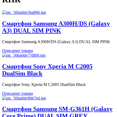
Смартфон Samsung A300H/DS (Galaxy
A3) DUAL SIM PINK
Смартфон Samsung A300H/DS (Galaxy A3) DUAL SIM PINK
Описание товара
Смартфон Sony Xperia M C2005
DualSim Black
Смартфон Sony Xperia M C2005 DualSim Black
Описание товара
Смартфон Samsung SM-G361H (Galaxy
Core Prime) DUAL SIM GREY