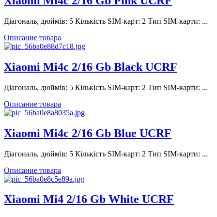
Xiaomi Mi4c 2/16 Gb Pink UCRF
Діагональ, дюймів: 5 Кількість SIM-карт: 2 Тип SIM-карти: ...
Описание товара
Xiaomi Mi4c 2/16 Gb Black UCRF
Діагональ, дюймів: 5 Кількість SIM-карт: 2 Тип SIM-карти: ...
Описание товара
Xiaomi Mi4c 2/16 Gb Blue UCRF
Діагональ, дюймів: 5 Кількість SIM-карт: 2 Тип SIM-карти: ...
Описание товара
Xiaomi Mi4 2/16 Gb White UCRF