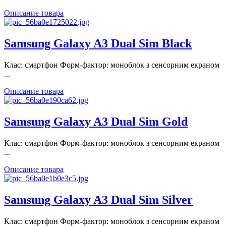
Описание товара
Samsung Galaxy A3 Dual Sim Black
Клас: смартфон Форм-фактор: моноблок з сенсорним екраном
...
Описание товара
Samsung Galaxy A3 Dual Sim Gold
Клас: смартфон Форм-фактор: моноблок з сенсорним екраном
...
Описание товара
Samsung Galaxy A3 Dual Sim Silver
Клас: смартфон Форм-фактор: моноблок з сенсорним екраном