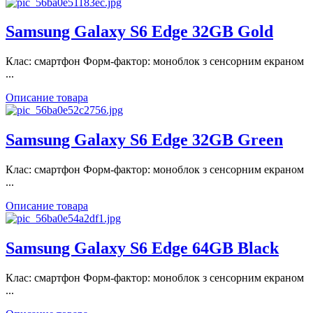
Samsung Galaxy S6 Edge 32GB Gold
Клас: смартфон Форм-фактор: моноблок з сенсорним екраном
...
Описание товара
Samsung Galaxy S6 Edge 32GB Green
Клас: смартфон Форм-фактор: моноблок з сенсорним екраном
...
Описание товара
Samsung Galaxy S6 Edge 64GB Black
Клас: смартфон Форм-фактор: моноблок з сенсорним екраном
...