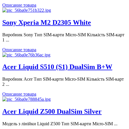
Описание товара
Sony Xperia M2 D2305 White
Виробник Sony Тип SIM-карти Micro-SIM Кількість SIM-карт
1 ...
Описание товара
Acer Liquid S510 (S1) DualSim B+W
Виробник Acer Тип SIM-карти Micro-SIM Кількість SIM-карт
2 ...
Описание товара
Acer Liquid Z500 DualSim Silver
Модель з лінійки Liquid Z500 Тип SIM-карти Micro-SIM ...