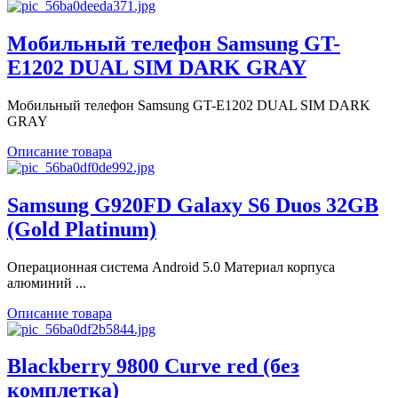
Мобильный телефон Samsung GT-
E1202 DUAL SIM DARK GRAY
Мобильный телефон Samsung GT-E1202 DUAL SIM DARK
GRAY
Описание товара
Samsung G920FD Galaxy S6 Duos 32GB
(Gold Platinum)
Операционная система Android 5.0 Материал корпуса
алюминий ...
Описание товара
Blackberry 9800 Curve red (без
комплетка)