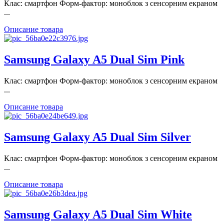
Клас: смартфон Форм-фактор: моноблок з сенсорним екраном
...
Описание товара
Samsung Galaxy A5 Dual Sim Pink
Клас: смартфон Форм-фактор: моноблок з сенсорним екраном
...
Описание товара
Samsung Galaxy A5 Dual Sim Silver
Клас: смартфон Форм-фактор: моноблок з сенсорним екраном
...
Описание товара
Samsung Galaxy A5 Dual Sim White