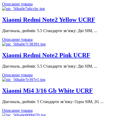
Описание товара
Xiaomi Redmi Note2 Yellow UCRF
Діагональ, дюймів: 5.5 Стандарти зв’язку: Дві SIM, ...
Описание товара
Xiaomi Redmi Note2 Pink UCRF
Діагональ, дюймів: 5.5 Стандарти зв’язку: Дві SIM, ...
Описание товара
Xiaomi Mi4 3/16 Gb White UCRF
Діагональ, дюймів: 5 Стандарти зв’язку: Одна SIM, 2G ...
Описание товара