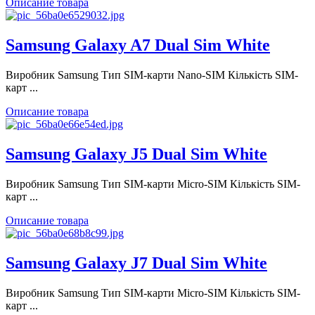
Описание товара
Samsung Galaxy A7 Dual Sim White
Виробник Samsung Тип SIM-карти Nano-SIM Кількість SIM-
карт ...
Описание товара
Samsung Galaxy J5 Dual Sim White
Виробник Samsung Тип SIM-карти Micro-SIM Кількість SIM-
карт ...
Описание товара
Samsung Galaxy J7 Dual Sim White
Виробник Samsung Тип SIM-карти Micro-SIM Кількість SIM-
карт ...