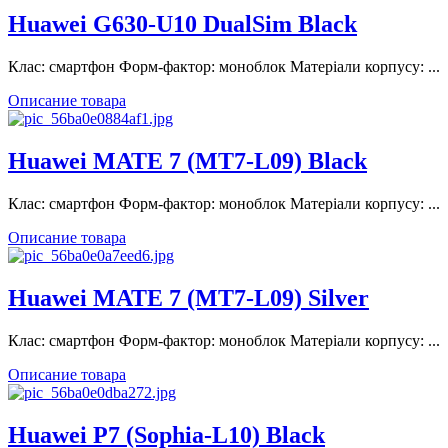
Huawei G630-U10 DualSim Black
Клас: смартфон Форм-фактор: моноблок Матеріали корпусу: ...
Описание товара
Huawei MATE 7 (MT7-L09) Black
Клас: смартфон Форм-фактор: моноблок Матеріали корпусу: ...
Описание товара
Huawei MATE 7 (MT7-L09) Silver
Клас: смартфон Форм-фактор: моноблок Матеріали корпусу: ...
Описание товара
Huawei P7 (Sophia-L10) Black