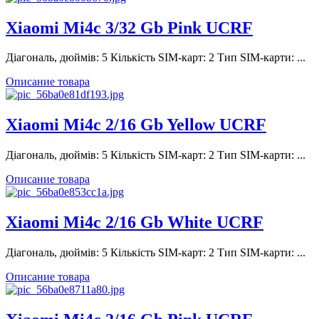
Xiaomi Mi4c 3/32 Gb Pink UCRF
Діагональ, дюймів: 5 Кількість SIM-карт: 2 Тип SIM-карти: ...
Описание товара
Xiaomi Mi4c 2/16 Gb Yellow UCRF
Діагональ, дюймів: 5 Кількість SIM-карт: 2 Тип SIM-карти: ...
Описание товара
Xiaomi Mi4c 2/16 Gb White UCRF
Діагональ, дюймів: 5 Кількість SIM-карт: 2 Тип SIM-карти: ...
Описание товара