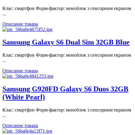
Клас: смартфон Форм-фактор: моноблок з сенсорним екраном
...
Описание товара
Samsung Galaxy S6 Dual Sim 32GB Blue
Клас: смартфон Форм-фактор: моноблок з сенсорним екраном
...
Описание товара
Samsung G920FD Galaxy S6 Duos 32GB
(White Pearl)
Клас: смартфон Форм-фактор: моноблок з сенсорним екраном
...
Описание товара