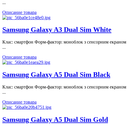
...
Описание товара
Samsung Galaxy A3 Dual Sim White
Клас: смартфон Форм-фактор: моноблок з сенсорним екраном
...
Описание товара
Samsung Galaxy A5 Dual Sim Black
Клас: смартфон Форм-фактор: моноблок з сенсорним екраном
...
Описание товара
Samsung Galaxy A5 Dual Sim Gold