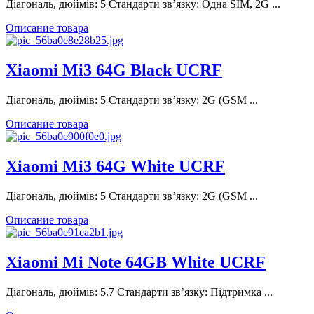
Діагональ, дюймів: 5 Стандарти зв’язку: Одна SIM, 2G ...
Описание товара
Xiaomi Mi3 64G Black UCRF
Діагональ, дюймів: 5 Стандарти зв’язку: 2G (GSM ...
Описание товара
Xiaomi Mi3 64G White UCRF
Діагональ, дюймів: 5 Стандарти зв’язку: 2G (GSM ...
Описание товара
Xiaomi Mi Note 64GB White UCRF
Діагональ, дюймів: 5.7 Стандарти зв’язку: Підтримка ...