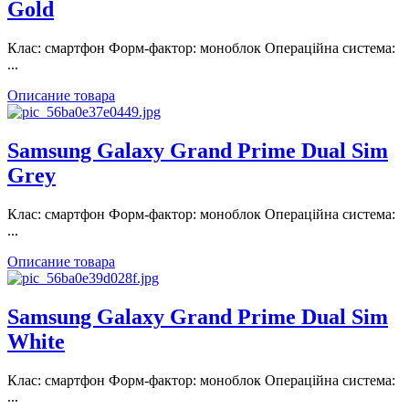
Gold
Клас: смартфон Форм-фактор: моноблок Операційна система:
...
Описание товара
Samsung Galaxy Grand Prime Dual Sim
Grey
Клас: смартфон Форм-фактор: моноблок Операційна система:
...
Описание товара
Samsung Galaxy Grand Prime Dual Sim
White
Клас: смартфон Форм-фактор: моноблок Операційна система:
...