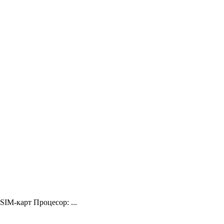
IM-карт Процесор: ...