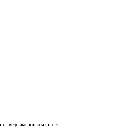
ы, ведь именно она станет ...