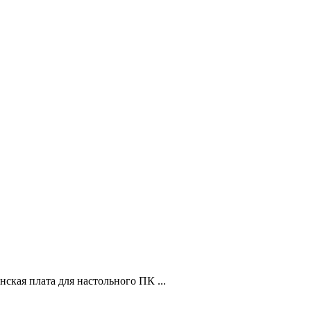
ая плата для настольного ПК ...