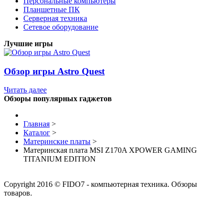
Персональные компьютеры
Планшетные ПК
Серверная техника
Сетевое оборудование
Лучшие игры
Обзор игры Astro Quest
Читать далее
Обзоры популярных гаджетов
Главная
>
Каталог
>
Материнские платы
>
Материнская плата MSI Z170A XPOWER GAMING
TITANIUM EDITION
Copyright 2016 © FIDO7 - компьютерная техника. Обзоры
товаров.