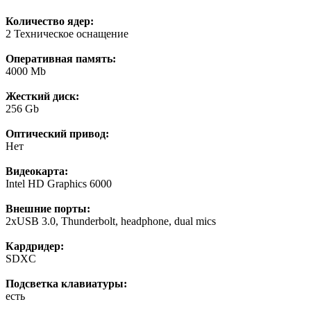
Количество ядер:
2 Техническое оснащение
Оперативная память:
4000 Mb
Жесткий диск:
256 Gb
Оптический привод:
Нет
Видеокарта:
Intel HD Graphics 6000
Внешние порты:
2xUSB 3.0, Thunderbolt, headphone, dual mics
Кардридер:
SDXC
Подсветка клавиатуры:
есть