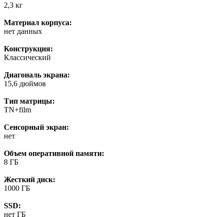
2,3 кг
Материал корпуса:
нет данных
Конструкция:
Классический
Диагональ экрана:
15,6 дюймов
Тип матрицы:
TN+film
Сенсорный экран:
нет
Объем оперативной памяти:
8 ГБ
Жесткий диск:
1000 ГБ
SSD:
нет ГБ