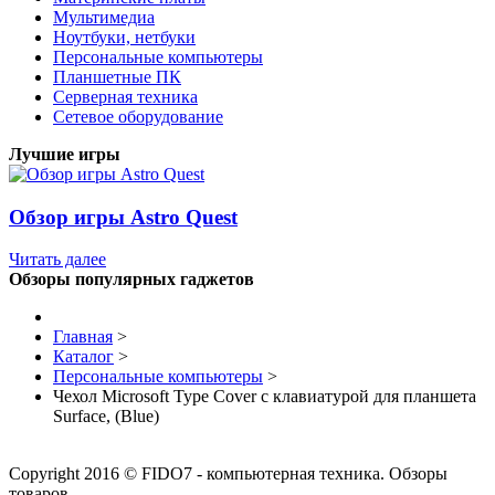
Мультимедиа
Ноутбуки, нетбуки
Персональные компьютеры
Планшетные ПК
Серверная техника
Сетевое оборудование
Лучшие игры
Обзор игры Astro Quest
Читать далее
Обзоры популярных гаджетов
Главная
>
Каталог
>
Персональные компьютеры
>
Чехол Microsoft Type Cover c клавиатурой для планшета
Surface, (Blue)
Copyright 2016 © FIDO7 - компьютерная техника. Обзоры
товаров.