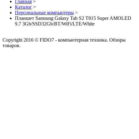
Главная
>
Каталог
>
Персональные компьютеры
>
Планшет Samsung Galaxy Tab S2 T815 Super AMOLED
9.7 3Gb/SSD32Gb/BT/WiFi/LTE/White
Copyright 2016 © FIDO7 - компьютерная техника. Обзоры
товаров.