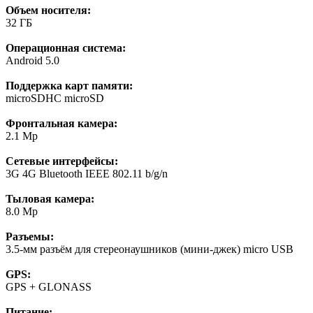
Объем носителя:
32 ГБ
Операционная система:
Android 5.0
Поддержка карт памяти:
microSDHC microSD
Фронтальная камера:
2.1 Mp
Сетевые интерфейсы:
3G 4G Bluetooth IEEE 802.11 b/g/n
Тыловая камера:
8.0 Mp
Разъемы:
3.5-мм разъём для стереонаушников (мини-джек) micro USB
GPS:
GPS + GLONASS
Питание: