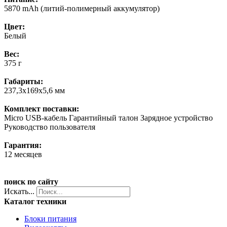
5870 mAh (литий-полимерный аккумулятор)
Цвет:
Белый
Вес:
375 г
Габариты:
237,3x169x5,6 мм
Комплект поставки:
Micro USB-кабель Гарантийный талон Зарядное устройство
Руководство пользователя
Гарантия:
12 месяцев
поиск по сайту
Искать...
Каталог техники
Блоки питания