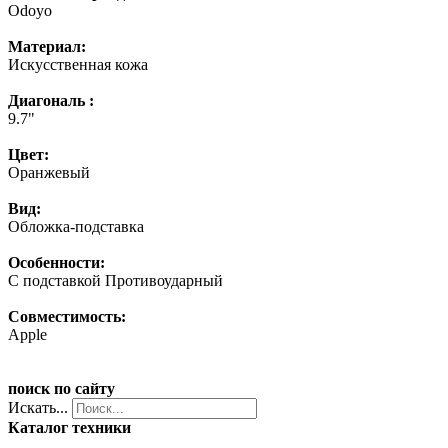
Odoyo
Материал:
Искусственная кожа
Диагональ :
9.7"
Цвет:
Оранжевый
Вид:
Обложка-подставка
Особенности:
С подставкой Противоударный
Совместимость:
Apple
поиск по сайту
Искать...
Каталог техники