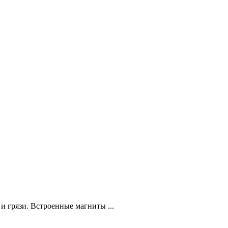
и грязи. Встроенные магниты ...