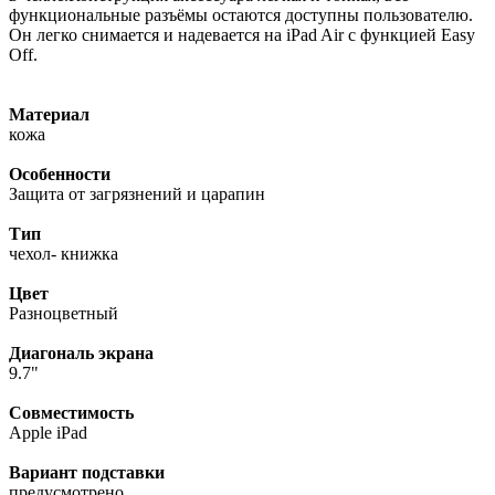
функциональные разъёмы остаются доступны пользователю.
Он легко снимается и надевается на iPad Air с функцией Easy
Off.
Материал
кожа
Особенности
Защита от загрязнений и царапин
Тип
чехол- книжка
Цвет
Разноцветный
Диагональ экрана
9.7"
Совместимость
Apple iPad
Вариант подставки
предусмотрено