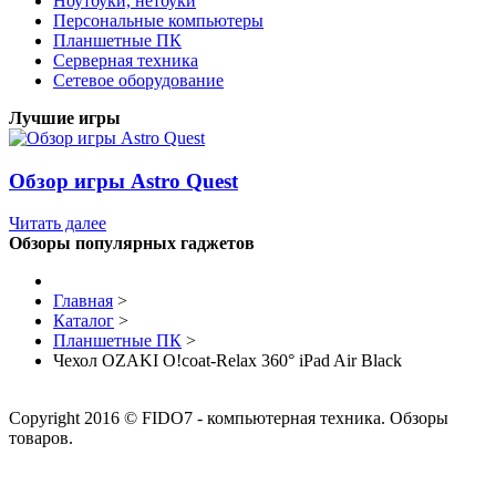
Ноутбуки, нетбуки
Персональные компьютеры
Планшетные ПК
Серверная техника
Сетевое оборудование
Лучшие игры
Обзор игры Astro Quest
Читать далее
Обзоры популярных гаджетов
Главная
>
Каталог
>
Планшетные ПК
>
Чехол OZAKI O!coat-Relax 360° iPad Air Black
Copyright 2016 © FIDO7 - компьютерная техника. Обзоры
товаров.