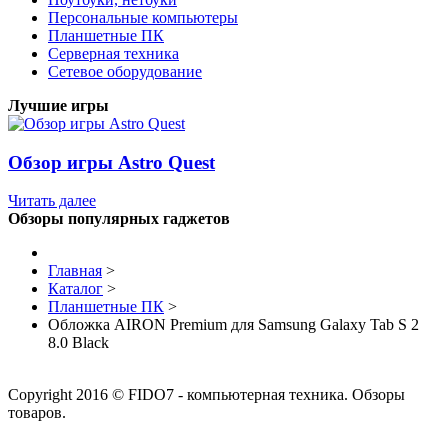
Персональные компьютеры
Планшетные ПК
Серверная техника
Сетевое оборудование
Лучшие игры
Обзор игры Astro Quest
Читать далее
Обзоры популярных гаджетов
Главная
>
Каталог
>
Планшетные ПК
>
Обложка AIRON Premium для Samsung Galaxy Tab S 2
8.0 Black
Copyright 2016 © FIDO7 - компьютерная техника. Обзоры
товаров.