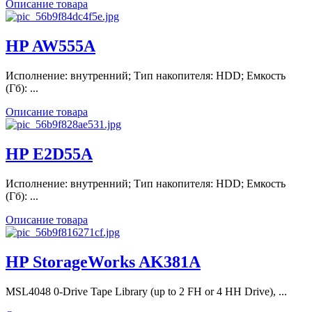
Описание товара
HP AW555A
Исполнение: внутренний; Тип накопителя: HDD; Емкость
(Гб): ...
Описание товара
HP E2D55A
Исполнение: внутренний; Тип накопителя: HDD; Емкость
(Гб): ...
Описание товара
HP StorageWorks AK381A
MSL4048 0-Drive Tape Library (up to 2 FH or 4 HH Drive), ...