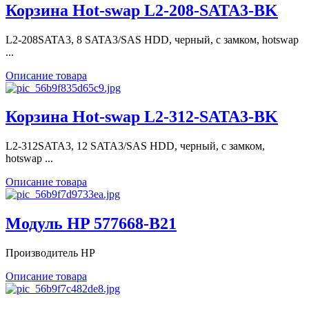
Корзина Hot-swap L2-208-SATA3-BK
L2-208SATA3, 8 SATA3/SAS HDD, черный, с замком, hotswap
...
Описание товара
Корзина Hot-swap L2-312-SATA3-BK
L2-312SATA3, 12 SATA3/SAS HDD, черный, с замком,
hotswap ...
Описание товара
Модуль HP 577668-B21
Производитель HP
Описание товара