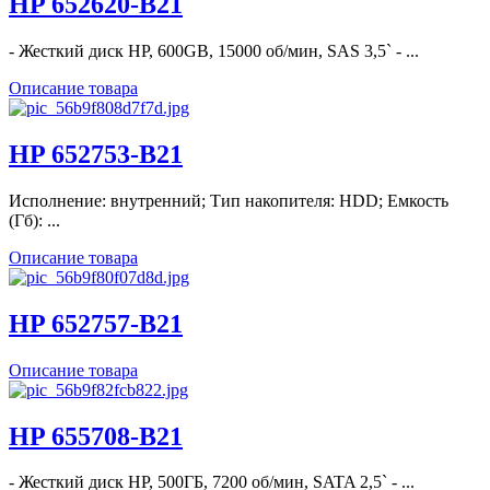
HP 652620-B21
- Жесткий диск HP, 600GB, 15000 об/мин, SAS 3,5` - ...
Описание товара
HP 652753-B21
Исполнение: внутренний; Тип накопителя: HDD; Емкость
(Гб): ...
Описание товара
HP 652757-B21
Описание товара
HP 655708-B21
- Жесткий диск HP, 500ГБ, 7200 об/мин, SATA 2,5` - ...