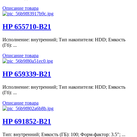
Описание товара
HP 655710-B21
Исполнение: внутренний; Тип накопителя: HDD; Емкость
(Гб): ...
Описание товара
HP 659339-B21
Исполнение: внутренний; Тип накопителя: HDD; Емкость
(Гб): ...
Описание товара
HP 691852-B21
Тип: внутренний; Емкость (ГБ): 100; Форм-фактор: 3.5"; ...