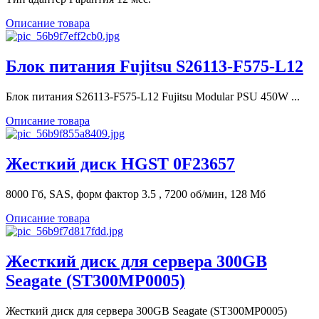
Описание товара
Блок питания Fujitsu S26113-F575-L12
Блок питания S26113-F575-L12 Fujitsu Modular PSU 450W ...
Описание товара
Жесткий диск HGST 0F23657
8000 Гб, SAS, форм фактор 3.5 , 7200 об/мин, 128 Мб
Описание товара
Жесткий диск для сервера 300GB
Seagate (ST300MP0005)
Жесткий диск для сервера 300GB Seagate (ST300MP0005)