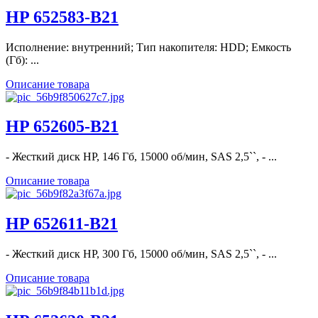
HP 652583-B21
Исполнение: внутренний; Тип накопителя: HDD; Емкость
(Гб): ...
Описание товара
HP 652605-B21
- Жесткий диск HP, 146 Гб, 15000 об/мин, SAS 2,5``, - ...
Описание товара
HP 652611-B21
- Жесткий диск HP, 300 Гб, 15000 об/мин, SAS 2,5``, - ...
Описание товара