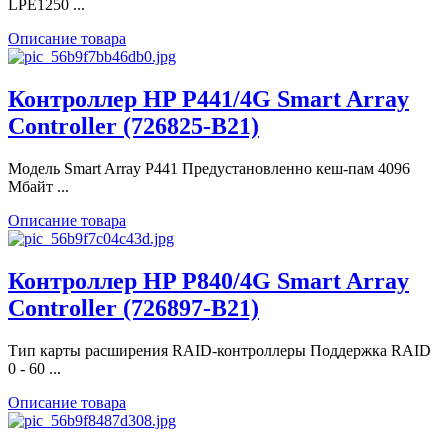
LPE1250 ...
Описание товара
Контроллер HP P441/4G Smart Array
Controller (726825-B21)
Модель Smart Array P441 Предустановленно кеш-пам 4096
Мбайт ...
Описание товара
Контроллер HP P840/4G Smart Array
Controller (726897-B21)
Тип карты расширения RAID-контроллеры Поддержка RAID
0 - 60 ...
Описание товара