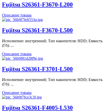
Fujitsu S26361-F3670-L200
Описание товара
Fujitsu S26361-F3670-L500
Исполнение: внутренний; Тип накопителя: HDD; Емкость
(Гб): ...
Описание товара
Fujitsu S26361-F3701-L500
Исполнение: внутренний; Тип накопителя: HDD; Емкость
(Гб): ...
Описание товара
Fujitsu S26361-F4005-L530