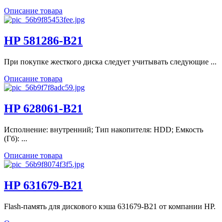
Описание товара
HP 581286-B21
При покупке жесткого диска следует учитывать следующие ...
Описание товара
HP 628061-B21
Исполнение: внутренний; Тип накопителя: HDD; Емкость
(Гб): ...
Описание товара
HP 631679-B21
Flash-память для дискового кэша 631679-B21 от компании HP.