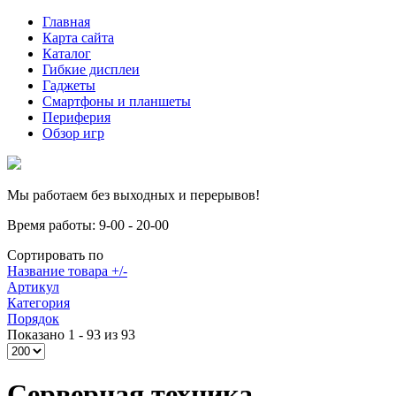
Главная
Карта сайта
Каталог
Гибкие дисплеи
Гаджеты
Смартфоны и планшеты
Периферия
Обзор игр
Мы работаем без выходных и перерывов!
Время работы: 9-00 - 20-00
Сортировать по
Название товара +/-
Артикул
Категория
Порядок
Показано 1 - 93 из 93
Серверная техника