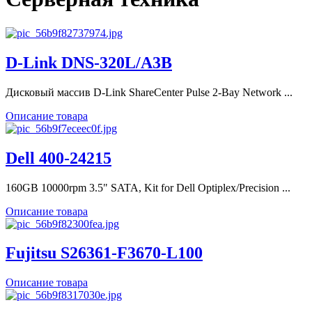
D-Link DNS-320L/A3B
Дисковый массив D-Link ShareCenter Pulse 2-Bay Network ...
Описание товара
Dell 400-24215
160GB 10000rpm 3.5" SATA, Kit for Dell Optiplex/Precision ...
Описание товара
Fujitsu S26361-F3670-L100
Описание товара