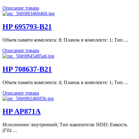
Описание товара
HP 695793-B21
Объем памяти комплекта: 8; Планок в комплекте: 1; Тип ...
Описание товара
HP 708637-B21
Объем памяти комплекта: 4; Планок в комплекте: 1; Тип ...
Описание товара
HP AP871A
Исполнение: внутренний; Тип накопителя: HDD; Емкость
(Гб): ...