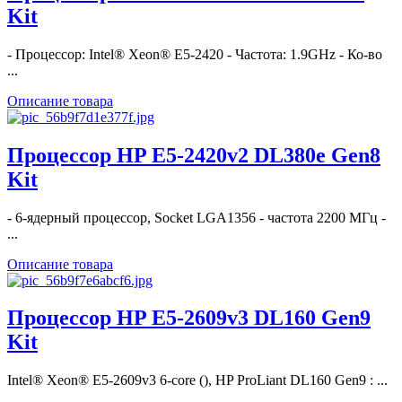
Kit
- Процессор: Intel® Xeon® E5-2420 - Частота: 1.9GHz - Ко-во
...
Описание товара
Процессор HP E5-2420v2 DL380e Gen8
Kit
- 6-ядерный процессор, Socket LGA1356 - частота 2200 МГц -
...
Описание товара
Процессор HP E5-2609v3 DL160 Gen9
Kit
Intel® Xeon® E5-2609v3 6-core (), HP ProLiant DL160 Gen9 : ...