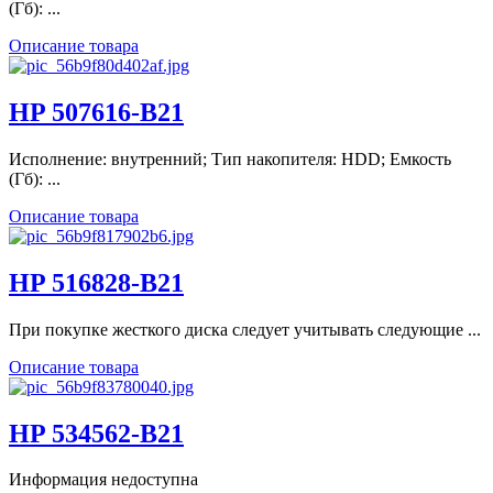
(Гб): ...
Описание товара
HP 507616-B21
Исполнение: внутренний; Тип накопителя: HDD; Емкость
(Гб): ...
Описание товара
HP 516828-B21
При покупке жесткого диска следует учитывать следующие ...
Описание товара
HP 534562-B21
Информация недоступна