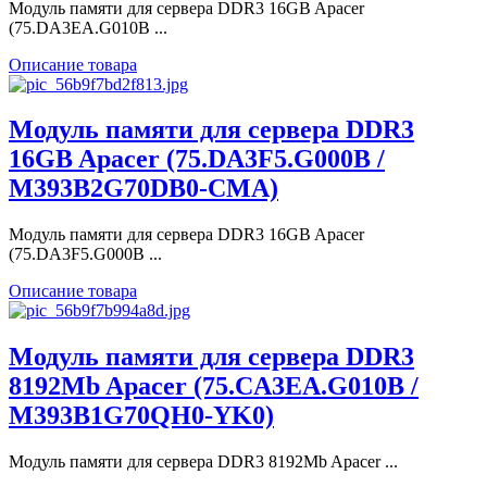
Модуль памяти для сервера DDR3 16GB Apacer
(75.DA3EA.G010B ...
Описание товара
Модуль памяти для сервера DDR3
16GB Apacer (75.DA3F5.G000B /
M393B2G70DB0-CMA)
Модуль памяти для сервера DDR3 16GB Apacer
(75.DA3F5.G000B ...
Описание товара
Модуль памяти для сервера DDR3
8192Mb Apacer (75.CA3EA.G010B /
M393B1G70QH0-YK0)
Модуль памяти для сервера DDR3 8192Mb Apacer ...