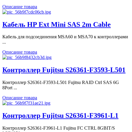
Описание товара
Кабель HP Ext Mini SAS 2m Cable
Кабель для подсоединения MSA60 и MSA70 к контроллерами
...
Описание товара
Контроллер Fujitsu S26361-F3593-L501
Контроллер S26361-F3593-L501 Fujitsu RAID Ctrl SAS 6G
8Port ...
Описание товара
Контроллер Fujitsu S26361-F3961-L1
Контроллер S26361-F3961-L1 Fujitsu FC CTRL 8GBIT/S