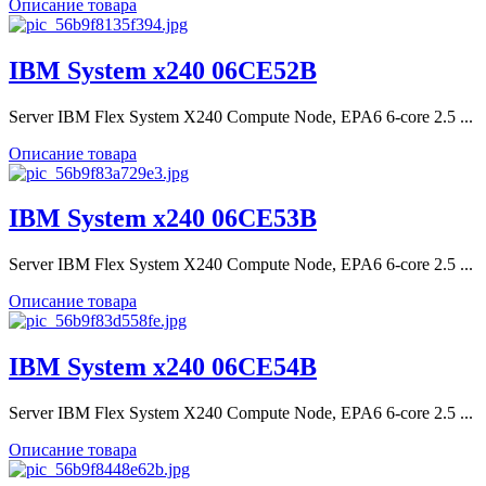
Описание товара
IBM System x240 06CE52B
Server IBM Flex System X240 Compute Node, EPA6 6-core 2.5 ...
Описание товара
IBM System x240 06CE53B
Server IBM Flex System X240 Compute Node, EPA6 6-core 2.5 ...
Описание товара
IBM System x240 06CE54B
Server IBM Flex System X240 Compute Node, EPA6 6-core 2.5 ...
Описание товара