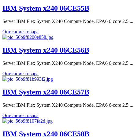
IBM System x240 06CE55B
Server IBM Flex System X240 Compute Node, EPA6 6-core 2.5 ...
Описание товара
IBM System x240 06CE56B
Server IBM Flex System X240 Compute Node, EPA6 6-core 2.5 ...
Описание товара
IBM System x240 06CE57B
Server IBM Flex System X240 Compute Node, EPA6 6-core 2.5 ...
Описание товара
IBM System x240 06CE58B