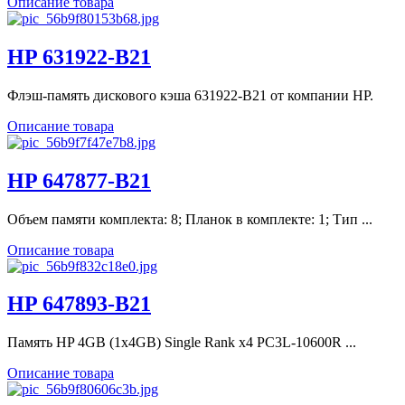
Описание товара
HP 631922-B21
Флэш-память дискового кэша 631922-B21 от компании HP.
Описание товара
HP 647877-B21
Объем памяти комплекта: 8; Планок в комплекте: 1; Тип ...
Описание товара
HP 647893-B21
Память HP 4GB (1x4GB) Single Rank x4 PC3L-10600R ...
Описание товара