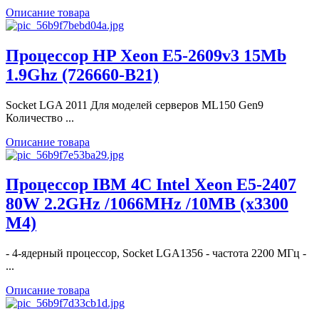
Описание товара
Процессор HP Xeon E5-2609v3 15Mb
1.9Ghz (726660-B21)
Socket LGA 2011 Для моделей серверов ML150 Gen9
Количество ...
Описание товара
Процессор IBM 4C Intel Xeon E5-2407
80W 2.2GHz /1066MHz /10MB (x3300
M4)
- 4-ядерный процессор, Socket LGA1356 - частота 2200 МГц -
...
Описание товара