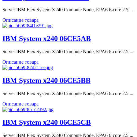
Server IBM Flex System X240 Compute Node, EPA6 6-core 2.5 ...
Описание товара
IBM System x240 06CE5AB
Server IBM Flex System X240 Compute Node, EPA6 6-core 2.5 ...
Описание товара
IBM System x240 06CE5BB
Server IBM Flex System X240 Compute Node, EPA6 6-core 2.5 ...
Описание товара
IBM System x240 06CE5CB
Server IBM Flex System X240 Compute Node, EPA6 6-core 2.5 ...