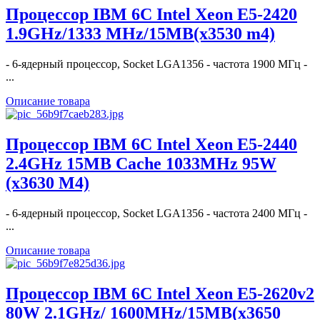
Процессор IBM 6C Intel Xeon E5-2420
1.9GHz/1333 MHz/15MB(x3530 m4)
- 6-ядерный процессор, Socket LGA1356 - частота 1900 МГц -
...
Описание товара
Процессор IBM 6C Intel Xeon E5-2440
2.4GHz 15MB Cache 1033MHz 95W
(x3630 M4)
- 6-ядерный процессор, Socket LGA1356 - частота 2400 МГц -
...
Описание товара
Процессор IBM 6C Intel Xeon E5-2620v2
80W 2.1GHz/ 1600MHz/15MB(x3650