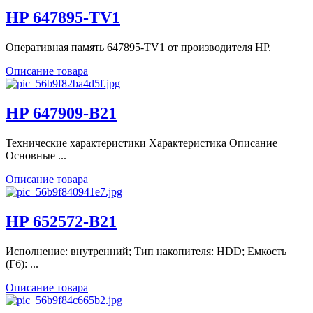
HP 647895-TV1
Оперативная память 647895-TV1 от производителя HP.
Описание товара
HP 647909-B21
Технические характеристики Характеристика Описание
Основные ...
Описание товара
HP 652572-B21
Исполнение: внутренний; Тип накопителя: HDD; Емкость
(Гб): ...
Описание товара