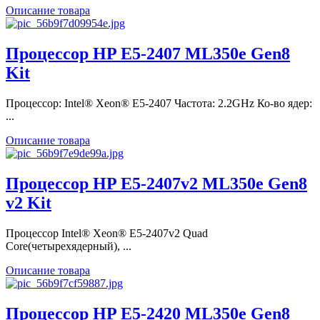
Описание товара
Процессор HP E5-2407 ML350e Gen8
Kit
Процессор: Intel® Xeon® E5-2407 Частота: 2.2GHz Ко-во ядер:
...
Описание товара
Процессор HP E5-2407v2 ML350e Gen8
v2 Kit
Процессор Intel® Xeon® E5-2407v2 Quad
Core(четырехядерный), ...
Описание товара
Процессор HP E5-2420 ML350e Gen8