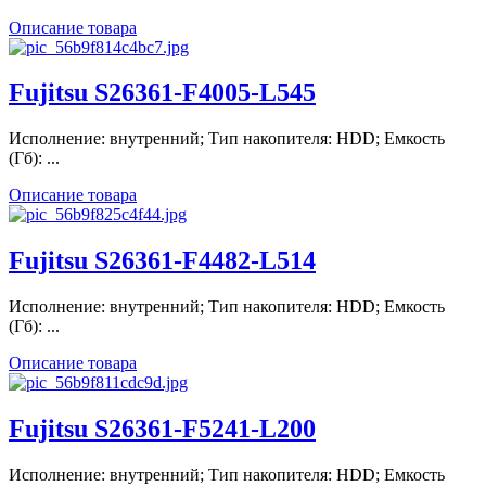
Описание товара
Fujitsu S26361-F4005-L545
Исполнение: внутренний; Тип накопителя: HDD; Емкость
(Гб): ...
Описание товара
Fujitsu S26361-F4482-L514
Исполнение: внутренний; Тип накопителя: HDD; Емкость
(Гб): ...
Описание товара
Fujitsu S26361-F5241-L200
Исполнение: внутренний; Тип накопителя: HDD; Емкость