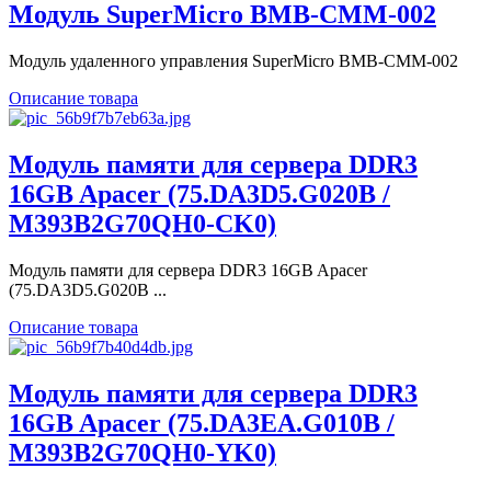
Модуль SuperMicro BMB-CMM-002
Модуль удаленного управления SuperMicro BMB-CMM-002
Описание товара
Модуль памяти для сервера DDR3
16GB Apacer (75.DA3D5.G020B /
M393B2G70QH0-CK0)
Модуль памяти для сервера DDR3 16GB Apacer
(75.DA3D5.G020B ...
Описание товара
Модуль памяти для сервера DDR3
16GB Apacer (75.DA3EA.G010B /
M393B2G70QH0-YK0)