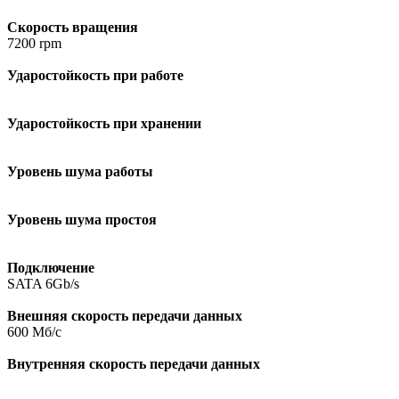
Скорость вращения
7200 rpm
Ударостойкость при работе
Ударостойкость при хранении
Уровень шума работы
Уровень шума простоя
Подключение
SATA 6Gb/s
Внешняя скорость передачи данных
600 Мб/с
Внутренняя скорость передачи данных