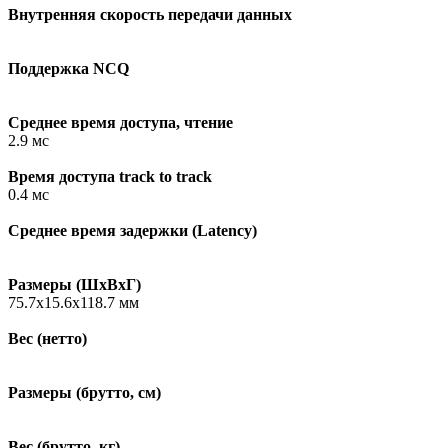
Внутренняя скорость передачи данных
Поддержка NCQ
Среднее время доступа, чтение
2.9 мс
Время доступа track to track
0.4 мс
Среднее время задержки (Latency)
Размеры (ШxВxГ)
75.7x15.6x118.7 мм
Вес (нетто)
Размеры (брутто, см)
Вес (брутто, кг)