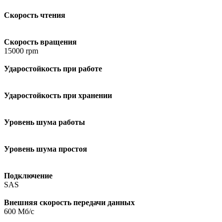
Скорость чтения
Скорость вращения
15000 rpm
Ударостойкость при работе
Ударостойкость при хранении
Уровень шума работы
Уровень шума простоя
Подключение
SAS
Внешняя скорость передачи данных
600 Мб/с