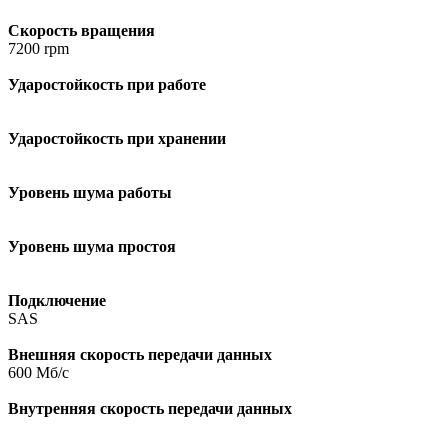
Скорость вращения
7200 rpm
Ударостойкость при работе
Ударостойкость при хранении
Уровень шума работы
Уровень шума простоя
Подключение
SAS
Внешняя скорость передачи данных
600 Мб/с
Внутренняя скорость передачи данных