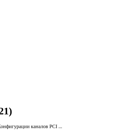
21)
онфигурации каналов PCI ...