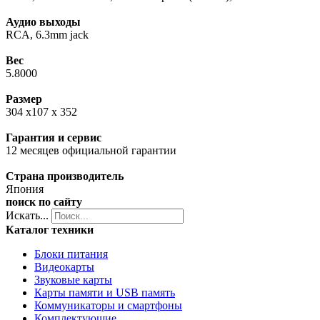
Аудио выходы
RCA, 6.3mm jack
Вес
5.8000
Размер
304 x107 x 352
Гарантия и сервис
12 месяцев официальной гарантии
Страна производитель
Япония
поиск по сайту
Искать...
Каталог техники
Блоки питания
Видеокарты
Звуковые карты
Карты памяти и USB память
Коммуникаторы и смартфоны
Комплектующие