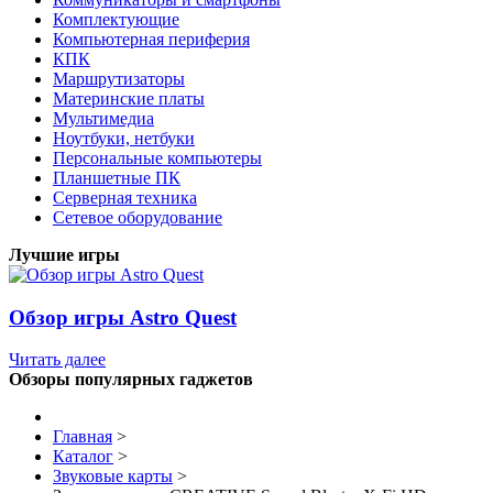
Комплектующие
Компьютерная периферия
КПК
Маршрутизаторы
Материнские платы
Мультимедиа
Ноутбуки, нетбуки
Персональные компьютеры
Планшетные ПК
Серверная техника
Сетевое оборудование
Лучшие игры
Обзор игры Astro Quest
Читать далее
Обзоры популярных гаджетов
Главная
>
Каталог
>
Звуковые карты
>